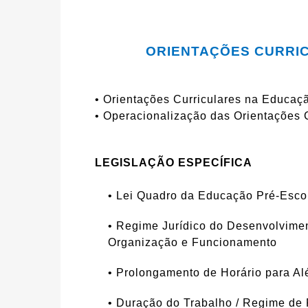
ORIENTAÇÕES CURRI
• Orientações Curriculares na Educaç
• Operacionalização das Orientações 
LEGISLAÇÃO ESPECÍFICA
• Lei Quadro da Educação Pré-Esco
• Regime Jurídico do Desenvolvime
Organização e Funcionamento
• Prolongamento de Horário para A
• Duração do Trabalho / Regime de F