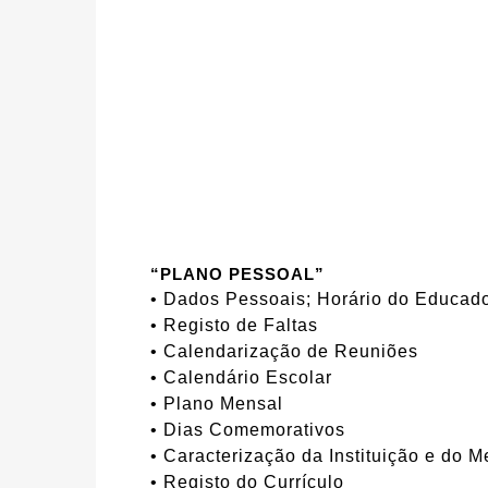
“PLANO PESSOAL”
• Dados Pessoais; Horário do Educad
• Registo de Faltas
• Calendarização de Reuniões
• Calendário Escolar
• Plano Mensal
• Dias Comemorativos
• Caracterização da Instituição e do 
• Registo do Currículo