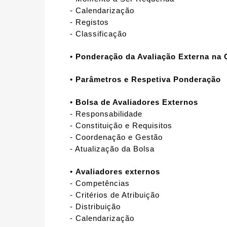
- Calendarização
- Registos
- Classificação
•
Ponderação da Avaliação Externa na C
•
Parâmetros e Respetiva Ponderação
•
Bolsa de Avaliadores Externos
- Responsabilidade
- Constituição e Requisitos
- Coordenação e Gestão
- Atualização da Bolsa
•
Avaliadores externos
- Competências
- Critérios de Atribuição
- Distribuição
- Calendarização