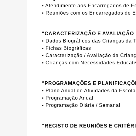
• Atendimento aos Encarregados de 
• Reuniões com os Encarregados de 
“CARACTERIZAÇÃO E AVALIAÇÃO
• Dados Biográficos das Crianças da 
• Fichas Biográficas
• Caracterização / Avaliação da Crian
• Crianças com Necessidades Educati
“PROGRAMAÇÕES E PLANIFICAÇÕ
• Plano Anual de Atividades da Escola 
• Programação Anual
• Programação Diária / Semanal
“REGISTO DE REUNIÕES E CRITÉR