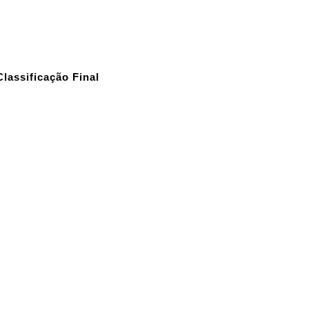
lassificação Final