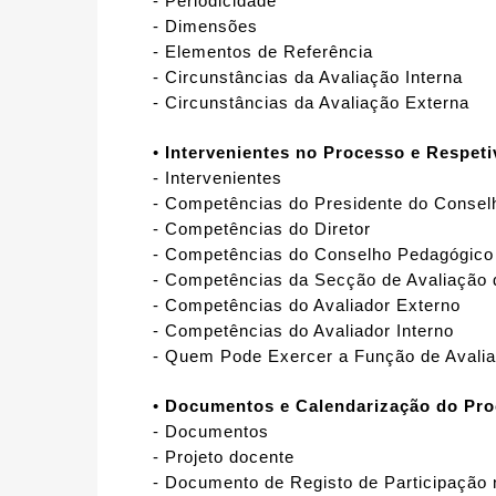
- Periodicidade
- Dimensões
- Elementos de Referência
- Circunstâncias da Avaliação Interna
- Circunstâncias da Avaliação Externa
•
Intervenientes no Processo e Respet
- Intervenientes
- Competências do Presidente do Consel
- Competências do Diretor
- Competências do Conselho Pedagógico
- Competências da Secção de Avaliação
- Competências do Avaliador Externo
- Competências do Avaliador Interno
- Quem Pode Exercer a Função de Avalia
•
Documentos e Calendarização do Pro
- Documentos
- Projeto docente
- Documento de Registo de Participação