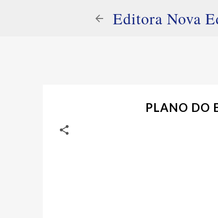
Editora Nova E
PLANO DO 