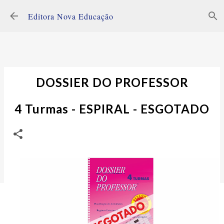
Avançar para o conteúdo principal
Editora Nova Educação
DOSSIER DO PROFESSOR
4 Turmas - ESPIRAL - ESGOTADO