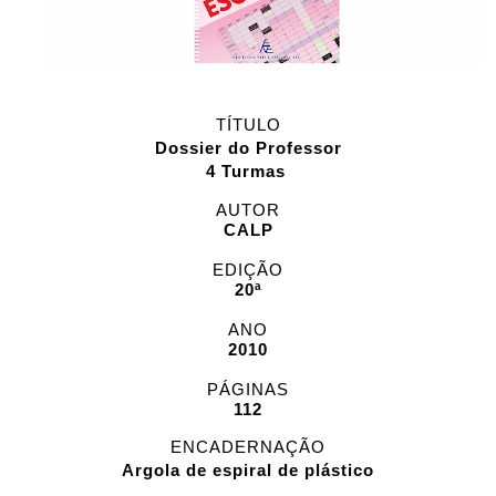
TÍTULO
Dossier do Professor
4 Turmas
AUTOR
CALP
EDIÇÃO
20ª
ANO
2010
PÁGINAS
112
ENCADERNAÇÃO
Argola de espiral de plástico