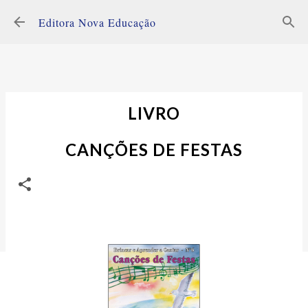
Avançar para o conteúdo principal
Editora Nova Educação
LIVRO
CANÇÕES DE FESTAS