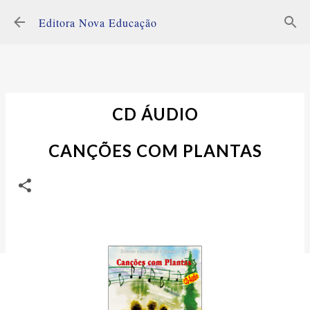
Avançar para o conteúdo principal
Editora Nova Educação
CD ÁUDIO
CANÇÕES COM PLANTAS